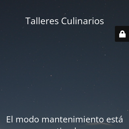
Talleres Culinarios
El modo mantenimiento está